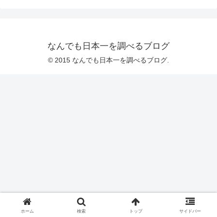
なんでも日本一を調べるブログ
© 2015 なんでも日本一を調べるブログ.
ホーム
検索
トップ
サイドバー