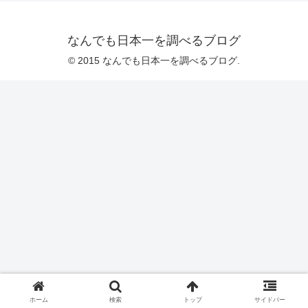
なんでも日本一を調べるブログ
© 2015 なんでも日本一を調べるブログ.
ホーム
検索
トップ
サイドバー