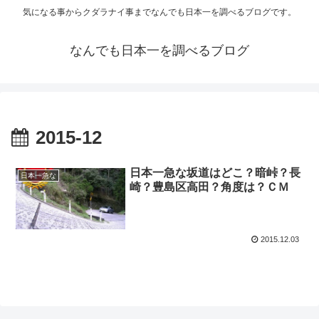
気になる事からクダラナイ事までなんでも日本一を調べるブログです。
なんでも日本一を調べるブログ
2015-12
日本一急な坂道はどこ？暗峠？長
日本一急な
崎？豊島区高田？角度は？ＣＭ
2015.12.03